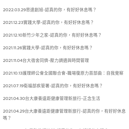
2022.03.29思達創旭-認真的你，有好好休息嗎？
2021.12.23實踐大學-認真的你，有好好休息嗎？
2021.12.10新竹少年之家-認真的你，有好好休息嗎？
2021.11.26實踐大學-認真的你，有好好休息嗎？
2021.11.04台大宿舍同儕-壓力調適與時間管理
2021.10.13護理師公會全國聯合會-職場復原力首部曲：自我覺察
2021.07.19衛福部疾管署-認真的你，有好好休息嗎？
2021.04.30台大康養遠距健康管理新旅行-正念生活
2021.04.29台大康養遠距健康管理新旅行-認真的你，有好好休息
嗎？