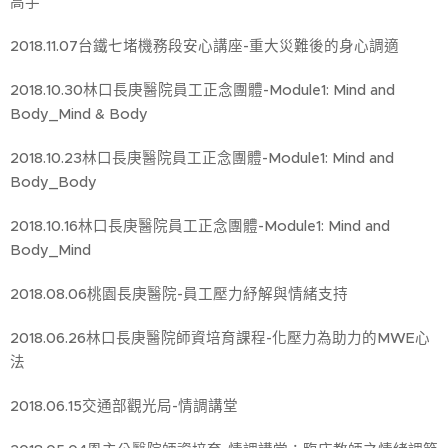
高手
2018.11.07台鐵七堵機務段安心講座-重大災難後的身心調適
2018.10.30林口長庚醫院員工正念團體-Module1: Mind and
Body_Mind & Body
2018.10.23林口長庚醫院員工正念團體-Module1: Mind and
Body_Body
2018.10.16林口長庚醫院員工正念團體-Module1: Mind and
Body_Mind
2018.08.06桃園長庚醫院-員工壓力紓解與情緒支持
2018.06.26林口長庚醫院師資培育課程-化壓力為助力的MWE心
法
2018.06.15交通部觀光局-情調講堂