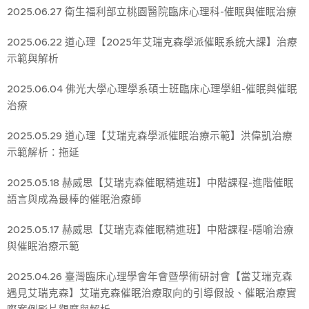
2025.06.27 衛生福利部立桃園醫院臨床心理科-催眠與催眠治療
2025.06.22 道心理【2025年艾瑞克森學派催眠系統大課】治療
示範與解析
2025.06.04 佛光大學心理學系碩士班臨床心理學組-催眠與催眠
治療
2025.05.29 道心理【艾瑞克森學派催眠治療示範】洪偉凱治療
示範解析：拖延
2025.05.18 赫威思【艾瑞克森催眠精進班】中階課程-進階催眠
語言與成為最棒的催眠治療師
2025.05.17 赫威思【艾瑞克森催眠精進班】中階課程-隱喻治療
與催眠治療示範
2025.04.26 臺灣臨床心理學會年會暨學術研討會【當艾瑞克森
遇見艾瑞克森】艾瑞克森催眠治療取向的引導假設、催眠治療實