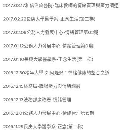
2017.03.17和信治癌醫院-臨床教師的情緒管理與壓力調適
2017.02.22長庚大學醫學系-正念生活(第二梯)
2017.02.09公務人力發展中心-情緒管理第02期
2017.01.12公務人力發展中心-情緒管理第01期
2017.01.10長庚大學醫學系-正念生活(第一梯)
2016.12.30松年大學-如何是好：情緒健康的整合之道
2016.12.15林務局-職場壓力與情緒調適
2016.12.13法務部廉政署-情緒管理
2016.12.01公務人力發展中心-情緒管理第15期
2016.11.29長庚大學醫學系-正念(第二梯)