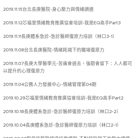
2019.11.15台北長庚醫院-身心壓力與情緒調適
2019.11.12芯福里情緒教育推廣協會培訓-我是EQ高手Part3
2019.11.11長庚體系急診-急診醫師復原力培訓（林口3-1）
2019.11.08台北長庚醫院-情緒耗竭下的職場復原力
2019.11.07長庚大學醫學元-苦痛會過去，強韌會留下：人人都可
以提升的心理復原力
2019.11.04公務人力發展中心-情緒管理第04期
2019.10.29芯福里情緒教育推廣協會培訓-我是EQ高手Part2
2019.10.18長庚體系急診-急診醫師復原力培訓（林口2-2）
2019.10.04長庚體系急診-急診醫師復原力培訓（林口2-1）