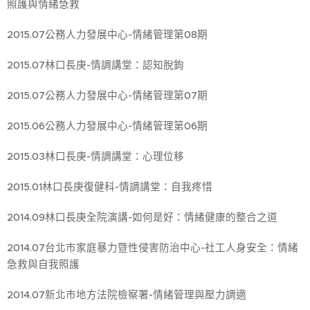
照護與情緒急救
2015.07公務人力發展中心-情緒管理第08期
2015.07林口長庚-情調講堂：認知脫鉤
2015.07公務人力發展中心-情緒管理第07期
2015.06公務人力發展中心-情緒管理第06期
2015.03林口長庚-情調講堂：心理位移
2015.01林口長庚復健科-情調講堂：自我疼惜
2014.09林口長庚全院演講-如何是好：情緒健康的整合之道
2014.07台北市家庭暴力暨性侵害防治中心-社工人身安全：情緒
急救與自我照護
2014.07新北市地方法院檢察署-情緒管理與壓力調適