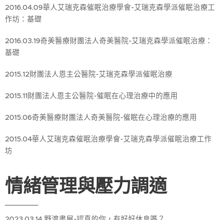
2016.04.09華人艾瑞克森催眠治療學會-艾瑞克森學派催眠治療工
作坊：基礎
2016.03.19奇美醫療財團法人奇美醫院-艾瑞克森學派催眠治療：
基礎
2015.12財團法人恩主公醫院-艾瑞克森學派催眠治療
2015.11財團法人恩主公醫院-催眠在心理治療中的應用
2015.06奇美醫療財團法人奇美醫院-催眠在心理治療的應用
2015.04華人艾瑞克森催眠治療學會-艾瑞克森學派催眠治療工作
坊
情緒管理與壓力調適
2023.03.14 野渡書屋-認真的你，有好好休息嗎？