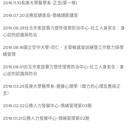
2016.11.10長庚大學醫學系-正念(第一梯)
2016.07.20法務部調查局-情緒調節講堂
2016.06.29台北市家庭暴力暨性侵害防治中心-社工人身安全：身
心症的認識與防治
2016.06.16國立空中大學-同仁、主管敏感度訓練暨工作壓力與情
緒管理
2016.06.01台北市家庭暴力暨性侵害防治中心-社工人身安全：身
心症的認識與防治
2016.03.25長庚大學醫學系-健康心理學（壓力的心理反應與正
念）
2016.02.22公務人力發展中心-情緒管理第03期
2016.01.21公務人力發展中心-情緒管理第02期