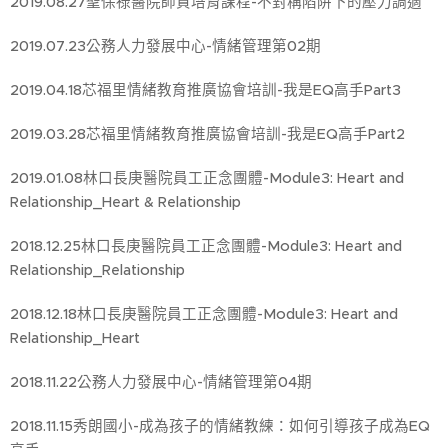
2019.08.27聖保祿醫院師資培育課程-不對稱陷阱下的壓力調適
2019.07.23公務人力發展中心-情緒管理第02期
2019.04.18芯福里情緒教育推廣協會培訓-我是EQ高手Part3
2019.03.28芯福里情緒教育推廣協會培訓-我是EQ高手Part2
2019.01.08林口長庚醫院員工正念團體-Module3: Heart and
Relationship_Heart & Relationship
2018.12.25林口長庚醫院員工正念團體-Module3: Heart and
Relationship_Relationship
2018.12.18林口長庚醫院員工正念團體-Module3: Heart and
Relationship_Heart
2018.11.22公務人力發展中心-情緒管理第04期
2018.11.15秀朗國小-成為孩子的情緒教練：如何引導孩子成為EQ