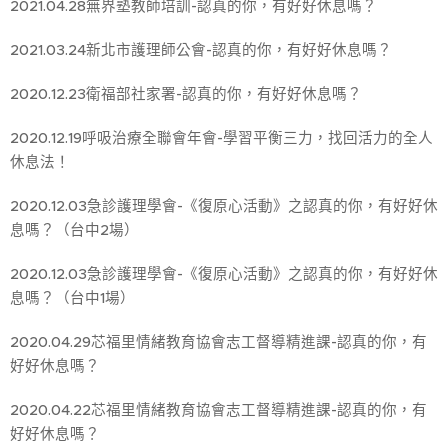
2021.04.28無界塾教師培訓-認真的你，有好好休息嗎？
2021.03.24新北市護理師公會-認真的你，有好好休息嗎？
2020.12.23衛福部社家署-認真的你，有好好休息嗎？
2020.12.19呼吸治療全聯會年會-學習平衡三力，找回活力的全人
休息法！
2020.12.03急診護理學會-《復原心活動》之認真的你，有好好休
息嗎？（台中2場）
2020.12.03急診護理學會-《復原心活動》之認真的你，有好好休
息嗎？（台中1場）
2020.04.29芯福里情緒教育協會志工督導精進課-認真的你，有
好好休息嗎？
2020.04.22芯福里情緒教育協會志工督導精進課-認真的你，有
好好休息嗎？