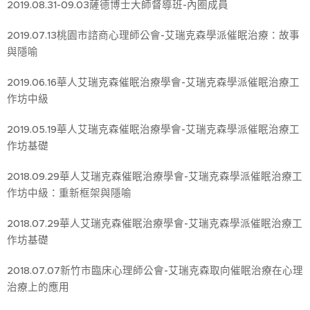
2019.08.31-09.03薩德博士大師督導班-內圈成員
2019.07.13桃園市諮商心理師公會-艾瑞克森學派催眠治療：故事
與隱喻
2019.06.16華人艾瑞克森催眠治療學會-艾瑞克森學派催眠治療工
作坊中級
2019.05.19華人艾瑞克森催眠治療學會-艾瑞克森學派催眠治療工
作坊基礎
2018.09.29華人艾瑞克森催眠治療學會-艾瑞克森學派催眠治療工
作坊中級：重新框架與隱喻
2018.07.29華人艾瑞克森催眠治療學會-艾瑞克森學派催眠治療工
作坊基礎
2018.07.07新竹市臨床心理師公會-艾瑞克森取向催眠治療在心理
治療上的應用