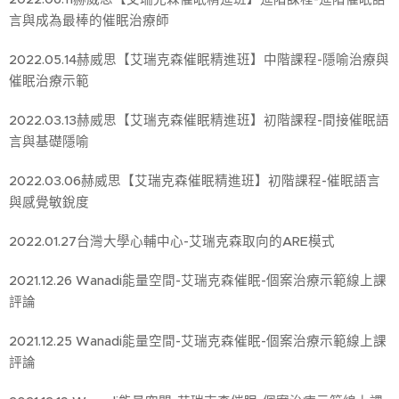
言與成為最棒的催眠治療師
2022.05.14赫威思【艾瑞克森催眠精進班】中階課程-隱喻治療與
催眠治療示範
2022.03.13赫威思【艾瑞克森催眠精進班】初階課程-間接催眠語
言與基礎隱喻
2022.03.06赫威思【艾瑞克森催眠精進班】初階課程-催眠語言
與感覺敏銳度
2022.01.27台灣大學心輔中心-艾瑞克森取向的ARE模式
2021.12.26 Wanadi能量空間-艾瑞克森催眠-個案治療示範線上課
評論
2021.12.25 Wanadi能量空間-艾瑞克森催眠-個案治療示範線上課
評論