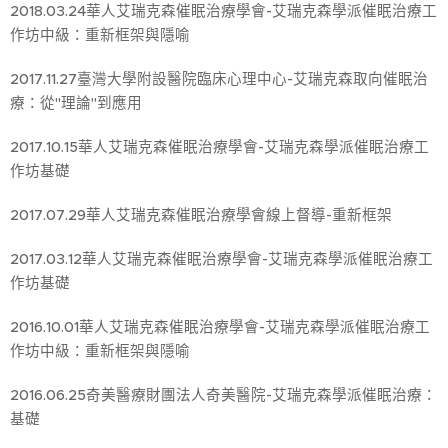
2018.03.24華人艾瑞克森催眠治療學會-艾瑞克森學派催眠治療工
作坊中級：重新框架與隱喻
2017.11.27臺灣大學附設醫院臨床心理中心-艾瑞克森取向催眠治
療：從"理論"到應用
2017.10.15華人艾瑞克森催眠治療學會-艾瑞克森學派催眠治療工
作坊基礎
2017.07.29華人艾瑞克森催眠治療學會線上督導-重新框架
2017.03.12華人艾瑞克森催眠治療學會-艾瑞克森學派催眠治療工
作坊基礎
2016.10.01華人艾瑞克森催眠治療學會-艾瑞克森學派催眠治療工
作坊中級：重新框架與隱喻
2016.06.25奇美醫療財團法人奇美醫院-艾瑞克森學派催眠治療：
基礎