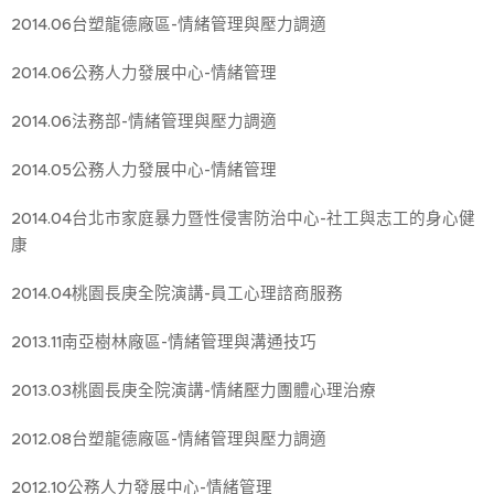
2014.06台塑龍德廠區-情緒管理與壓力調適
2014.06公務人力發展中心-情緒管理
2014.06法務部-情緒管理與壓力調適
2014.05公務人力發展中心-情緒管理
2014.04台北市家庭暴力暨性侵害防治中心-社工與志工的身心健
康
2014.04桃園長庚全院演講-員工心理諮商服務
2013.11南亞樹林廠區-情緒管理與溝通技巧
2013.03桃園長庚全院演講-情緒壓力團體心理治療
2012.08台塑龍德廠區-情緒管理與壓力調適
2012.10公務人力發展中心-情緒管理