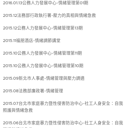
2016.01.13公務人力發展中心-情緒管理第01期
2015.12法務部行政執行署-壓力的真相與情緒急救
2015.12公務人力發展中心-情緒管理第13期
2015.11福朋酒店-情緒調節講堂
2015.10公務人力發展中心-情緒管理第11期
2015.10公務人力發展中心-情緒管理第10期
2015.09新北市人事處-情緒管理與壓力調適
2015.08法務部廉政署-情緒管理
2015.07台北市家庭暴力暨性侵害防治中心-社工人身安全：自我
照護與情緒急救
2015.06台北市家庭暴力暨性侵害防治中心-社工人身安全：自我