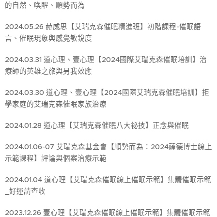
的自然、喚醒、順勢而為
2024.05.26 赫威思【艾瑞克森催眠精進班】初階課程-催眠語
言、催眠現象與感覺敏銳度
2024.03.31 道心理、壹心理【2024國際艾瑞克森催眠培訓】治
療師的英雄之旅與另我效應
2024.03.30 道心理、壹心理【2024國際艾瑞克森催眠培訓】拒
學家庭的艾瑞克森催眠家族治療
2024.01.28 道心理【艾瑞克森催眠八大祕技】正念與催眠
2024.01.06-07 艾瑞克森基金會【順勢而為：2024薩德博士線上
示範課程】評論與個案治療示範
2024.01.04 道心理【艾瑞克森催眠線上催眠示範】集體催眠示範
_好運請查收
2023.12.26 壹心理【艾瑞克森催眠線上催眠示範】集體催眠示範