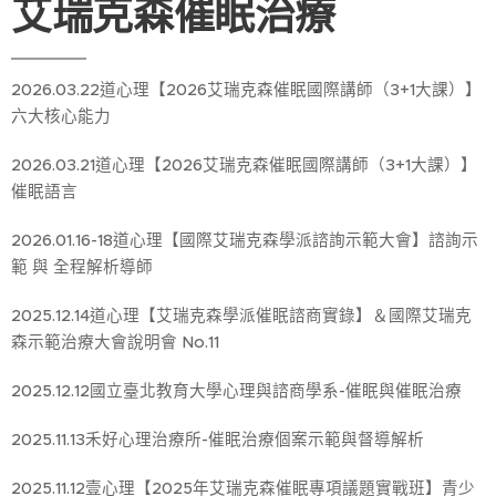
艾瑞克森催眠治療
2026.03.22道心理【2026艾瑞克森催眠國際講師（3+1大課）】
六大核心能力
2026.03.21道心理【2026艾瑞克森催眠國際講師（3+1大課）】
催眠語言
2026.01.16-18道心理【國際艾瑞克森學派諮詢示範大會】諮詢示
範 與 全程解析導師
2025.12.14道心理【艾瑞克森學派催眠諮商實錄】＆國際艾瑞克
森示範治療大會說明會 No.11
2025.12.12國立臺北教育大學心理與諮商學系-催眠與催眠治療
2025.11.13禾好心理治療所-催眠治療個案示範與督導解析
2025.11.12壹心理【2025年艾瑞克森催眠專項議題實戰班】青少