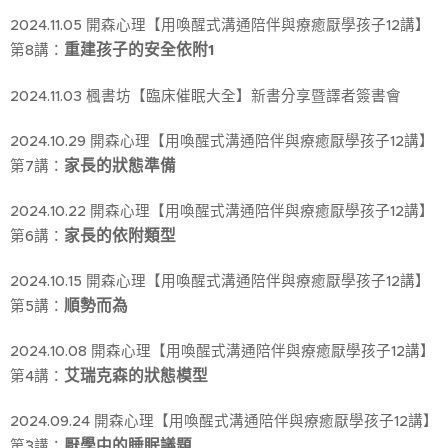
2024.11.05 開森心理【用喚醒式溝通陪伴與療癒厭學孩子12講】
重建孩子的安全依附1
第8講：
2024.11.03 楓書坊【臨床催眠大全】新書分享暨譯者簽書會
2024.10.29 開森心理【用喚醒式溝通陪伴與療癒厭學孩子12講】
家長的狀態準備
第7講：
2024.10.22 開森心理【用喚醒式溝通陪伴與療癒厭學孩子12講】
家長的依附類型
第6講：
2024.10.15 開森心理【用喚醒式溝通陪伴與療癒厭學孩子12講】
順勢而為
第5講：
2024.10.08 開森心理【用喚醒式溝通陪伴與療癒厭學孩子12講】
艾瑞克森的狀態模型
第4講：
2024.09.24 開森心理【用喚醒式溝通陪伴與療癒厭學孩子12講】
厭學中的睡眠議題
第ˇ3講：