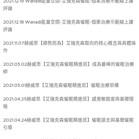
2021.12.19 Wanadi能量空間-艾瑞克森催眠-個案治療示範線上課
評論
2021.12.18 Wanadi能量空間-艾瑞克森催眠-個案治療示範線上課
評論
2021.11.07赫威思【順勢而為】艾瑞克森取向的核心概念與具體操
作
2021.05.02赫威思【艾瑞克森催眠精進班】成為最棒的催眠治療
師
2021.05.01赫威思【艾瑞克森催眠精進班】催眠治療架構
2021.04.25赫威思【艾瑞克森催眠精進班】感覺敏銳度與基礎隱
喻
2021.04.24赫威思【艾瑞克森催眠精進班】催眠語言與基礎催眠
引導