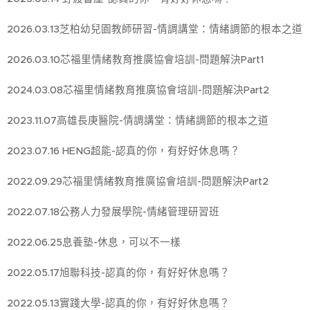
2026.03.13芝柏幼兒園教師研習-情調講堂：情緒調節的根本之道
2026.03.10芯福里情緒教育推廣協會培訓-問題解決Part1
2024.03.08芯福里情緒教育推廣協會培訓-問題解決Part2
2023.11.07高雄長庚醫院-情調講堂：情緒調節的根本之道
2023.07.16 HENG超能-認真的你，有好好休息嗎？
2022.09.29芯福里情緒教育推廣協會培訓-問題解決Part2
2022.07.18公務人力發展學院-情緒管理研習班
2022.06.25息養塾-休息，可以不一樣
2022.05.17旭聯科技-認真的你，有好好休息嗎？
2022.05.13實踐大學-認真的你，有好好休息嗎？